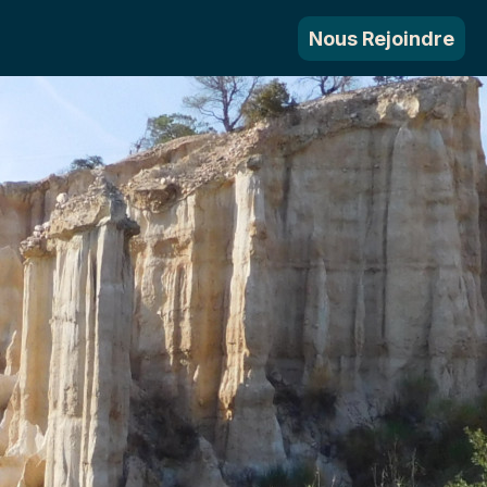
Nous Rejoindre