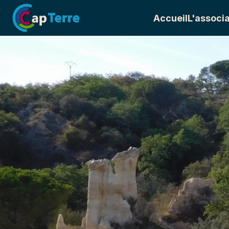
Accueil
L'associa