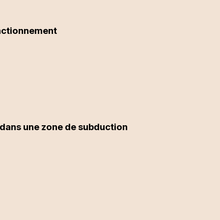
nctionnement
 dans une zone de subduction