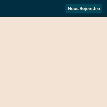
Nous Rejoindre