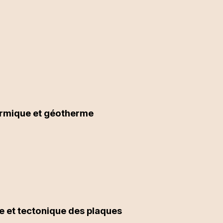
ermique et géotherme
e et tectonique des plaques