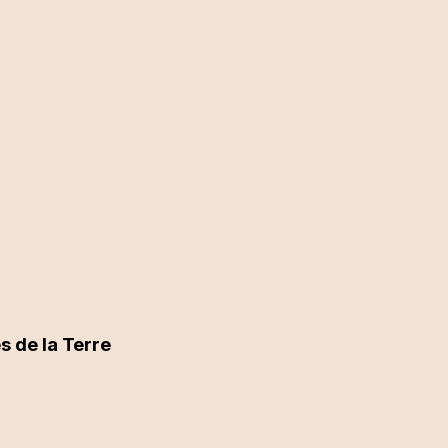
 de la Terre