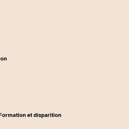
ion
ormation et disparition