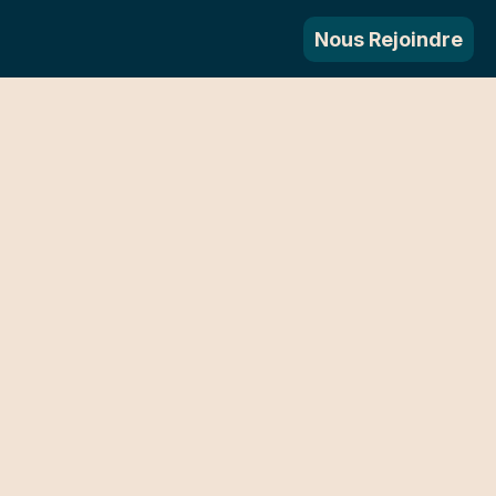
Nous Rejoindre