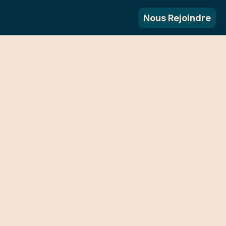
Nous Rejoindre