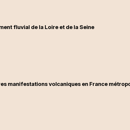
nt fluvial de la Loire et de la Seine
ères manifestations volcaniques en France métropo