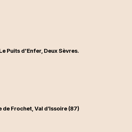
Le Puits d'Enfer, Deux Sèvres.
e de Frochet, Val d’Issoire (87)