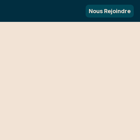
Nous Rejoindre