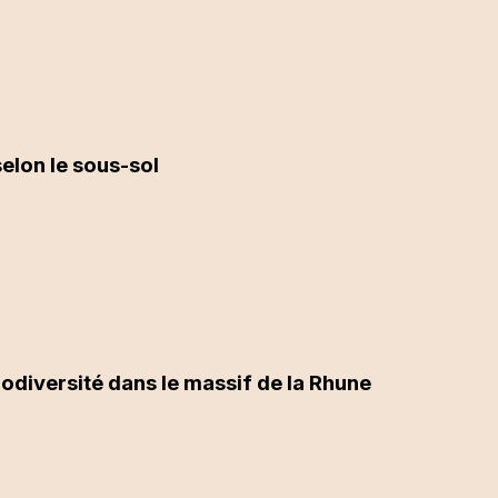
elon le sous-sol
odiversité dans le massif de la Rhune