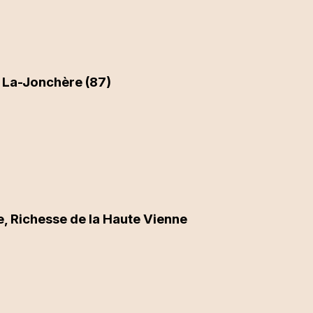
 La-Jonchère (87)
ne, Richesse de la Haute Vienne