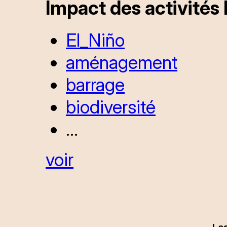
Impact des activités 
El_Niño
aménagement
barrage
biodiversité
...
voir