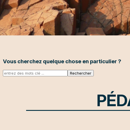
Vous cherchez quelque chose en particulier ?
PÉD