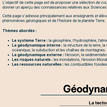
L'objectif de cette page est de proposer une sélection de cou
donner un aperçu des connaissances relatives aux Sciences 
Cette page s'adresse principalement aux enseignants et élève
phénomènes géologiques et de l'histoire de la planète Terre.
Thèmes abordés :
Le système Terre :
la géosphère, l’hydrosphère, l’at
La géodynamique interne :
la structure de la terre, l
océanique, la subduction et les chaînes de montagnes.
La géodynamique externe :
l’érosion, la sédimentation
Les risques naturels :
les inondations, l’érosion littor
Les ressources naturelles :
les combustibles fossiles
Géodynam
La tecto