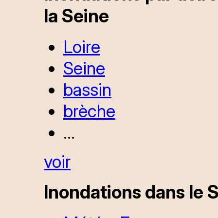
la Seine
Loire
Seine
bassin
brèche
...
voir
Inondations dans le 