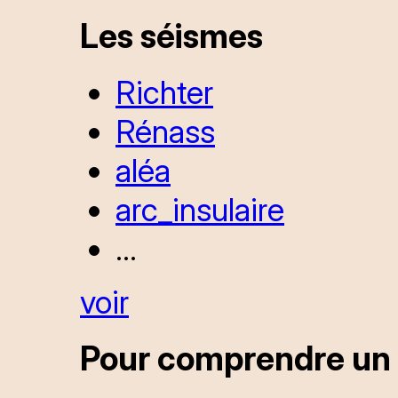
Les séismes
Richter
Rénass
aléa
arc_insulaire
...
voir
Pour comprendre un