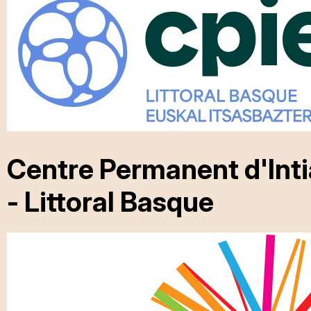
Centre Permanent d'Inti
- Littoral Basque