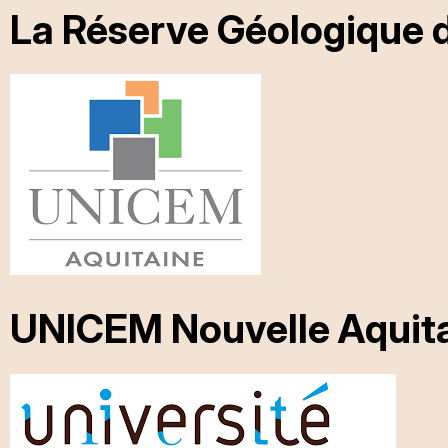
La Réserve Géologique 
UNICEM Nouvelle Aquit