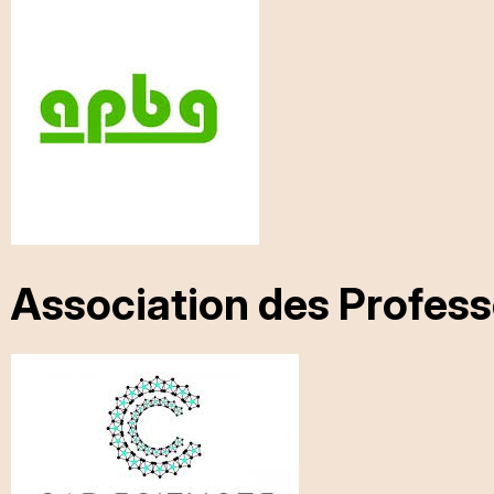
Association des Profess