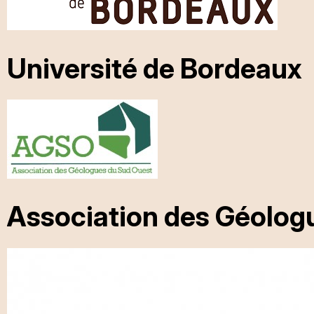
Université de Bordeaux
Association des Géolog