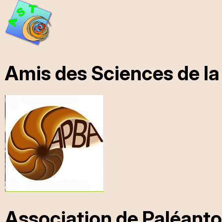
Amis des Sciences de la
Association de Paléantol