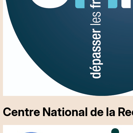
Centre National de la R