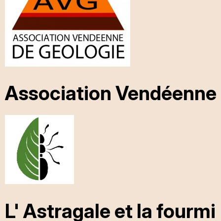
Association Vendéenne 
L' Astragale et la fourmi