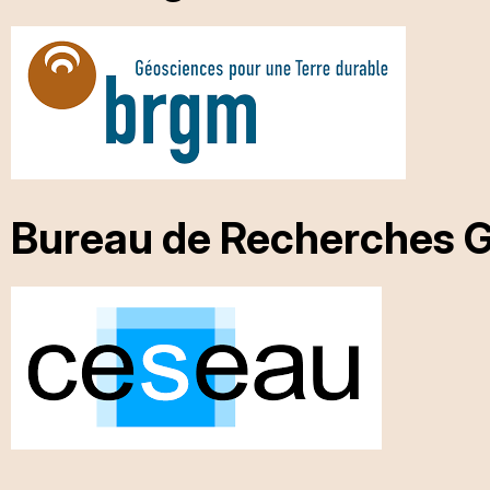
Bureau de Recherches G