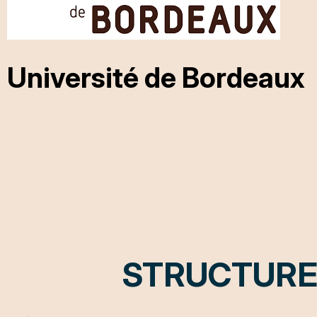
Université de Bordeaux
STRUCTURE