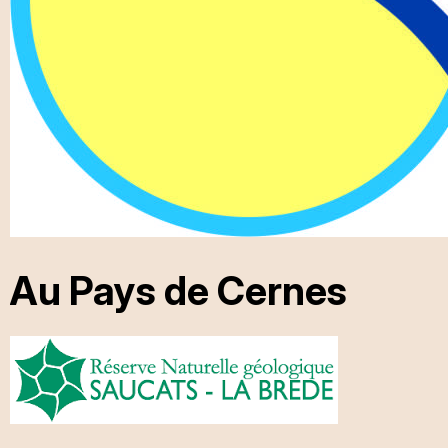
Au Pays de Cernes