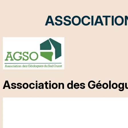
ASSOCIATIO
Association des Géolog