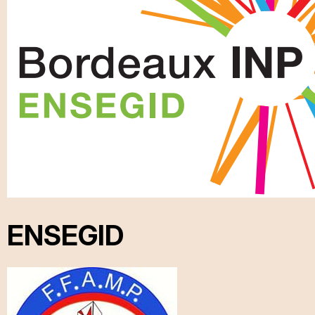
ENSEGID