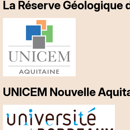
La Réserve Géologique 
UNICEM Nouvelle Aquit