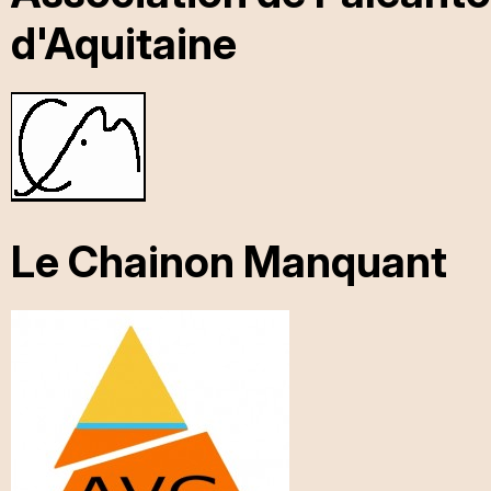
d'Aquitaine
Le Chainon Manquant