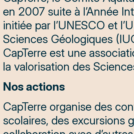
en 2007 suite à l’Année Int
initiée par l’UNESCO et l’U
Sciences Géologiques (IU
CapTerre est une associati
la valorisation des Science
Nos actions
CapTerre organise des conf
scolaires, des excursions