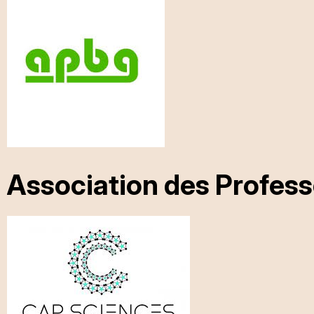
Association des Profess