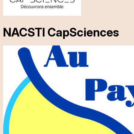
NACSTI CapSciences