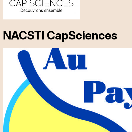
NACSTI CapSciences