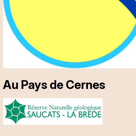
Au Pays de Cernes