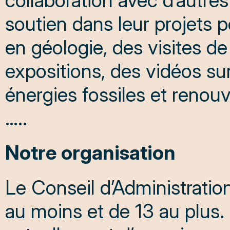
collaboration avec d’autre
soutien dans leur projets p
en géologie, des visites de
expositions, des vidéos sur
énergies fossiles et renouv
…..
Notre organisation
Le Conseil d’Administrat
au moins et de 13 au plus